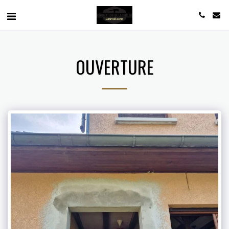
OUVERTURE