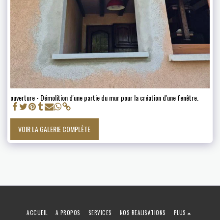
ouverture - Démolition d'une partie du mur pour la création d'une fenêtre.
VOIR LA GALERIE COMPLÈTE
ACCUEIL
A PROPOS
SERVICES
NOS REALISATIONS
PLUS