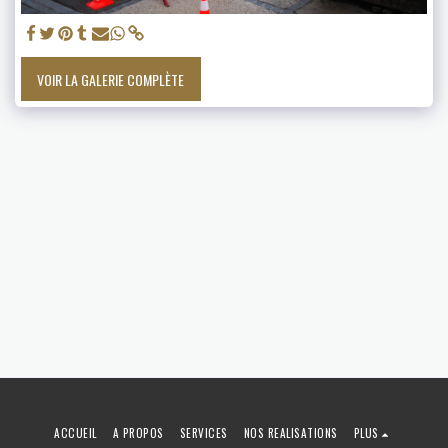
VOIR LA GALERIE COMPLÈTE
ACCUEIL
A PROPOS
SERVICES
NOS REALISATIONS
PLUS